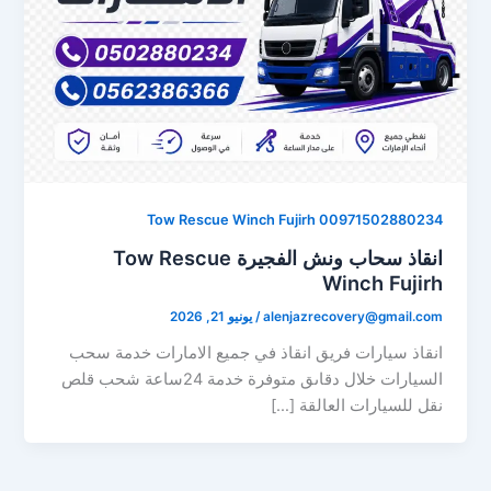
Tow Rescue Winch Fujirh 00971502880234
انقاذ سحاب ونش الفجيرة Tow Rescue
Winch Fujirh
alenjazrecovery@gmail.com
/
يونيو 21, 2026
انقاذ سيارات فريق انقاذ في جميع الامارات خدمة سحب
السيارات خلال دقاىق متوفرة خدمة 24ساعة شحب قلص
نقل للسيارات العالقة […]