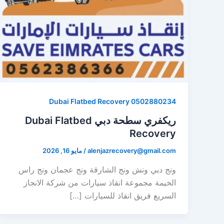
Dubai Flatbed Recovery 0502880234
ريكفري سطحة دبي Dubai Flatbed
Recovery
alenjazrecovery@gmail.com
/
مايو 16, 2026
ونج دبي ونش ونج الشارقة ونج عجمان ونج راس
الخيمة مجموعة انقاذ سيارات من شركة الانجاز
السريع فريق انقاذ للسيارات […]