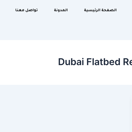
الصفحة الرئيسية
المدونة
تواصل معنا
Dubai Flatbed 