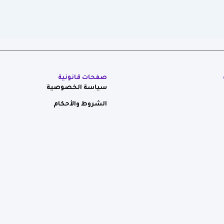
صفحات قانونية
سياسة الخصوصية
الشروط والأحكام