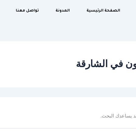
الصفحة الرئيسية
المدونة
تواصل معنا
ن في الشارقة
 قد يساعدك البحث.