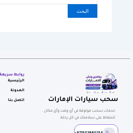
روابط سريعة
الرئيسية
المدونة
سحب سيارات الإمارات
اتصل بنا
خدمات سحب موثوقة في أي وقت وأي مكان ,
للحفاظ على سلامتك في كل رحلة.