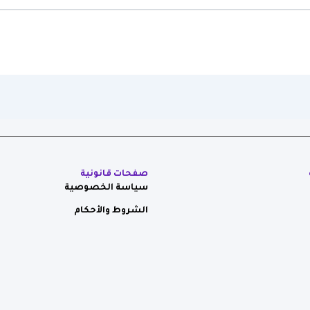
صفحات قانونية
سياسة الخصوصية
الشروط والأحكام