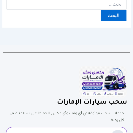
سحب سيارات الإمارات
خدمات سحب موثوقة في أي وقت وأي مكان , للحفاظ على سلامتك في
كل رحلة.