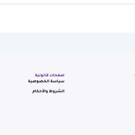
صفحات قانونية
سياسة الخصوصية
الشروط والأحكام