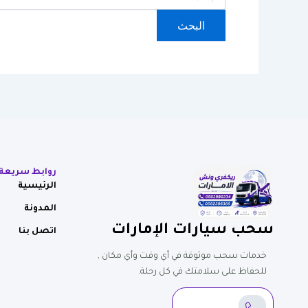
روابط سريعة
الرئيسية
المدونة
سحب سيارات الإمارات
اتصل بنا
خدمات سحب موثوقة في أي وقت وأي مكان ,
للحفاظ على سلامتك في كل رحلة.