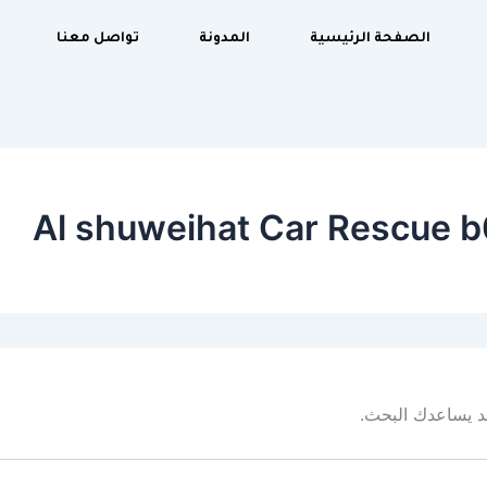
الصفحة الرئيسية
المدونة
تواصل معنا
Al shuweihat Car Rescue 
 قد يساعدك البحث.