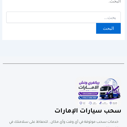
البحث.
سحب سيارات الإمارات
خدمات سحب موثوقة في أي وقت وأي مكان , للحفاظ على سلامتك في