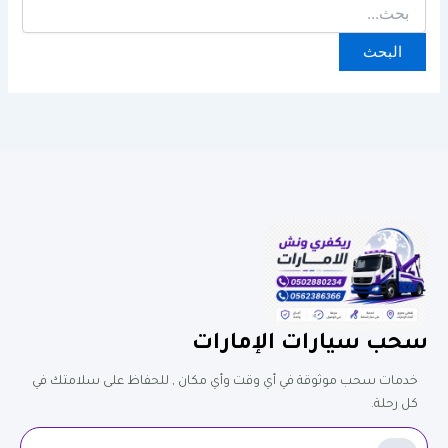
سحب سيارات الإمارات
خدمات سحب موثوقة في أي وقت وأي مكان , للحفاظ على سلامتك في
كل رحلة.