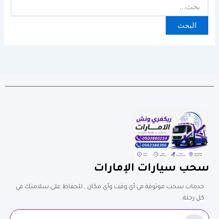
سحب سيارات الإمارات
خدمات سحب موثوقة في أي وقت وأي مكان , للحفاظ على سلامتك في
كل رحلة.