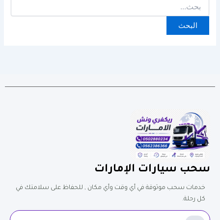
سحب سيارات الإمارات
خدمات سحب موثوقة في أي وقت وأي مكان , للحفاظ على سلامتك في
كل رحلة.