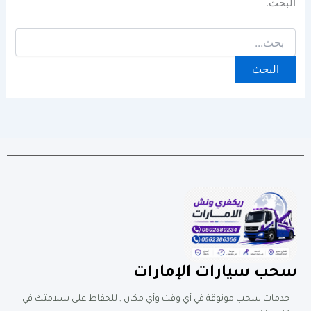
البحث.
سحب سيارات الإمارات
خدمات سحب موثوقة في أي وقت وأي مكان , للحفاظ على سلامتك في