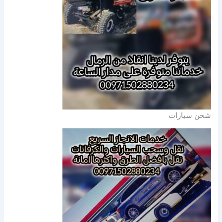
شحن سيارات