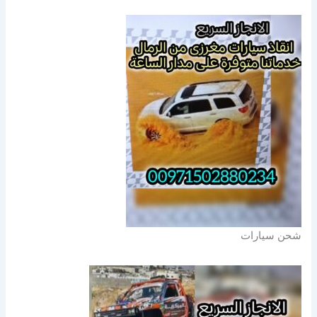
شحن سيارات