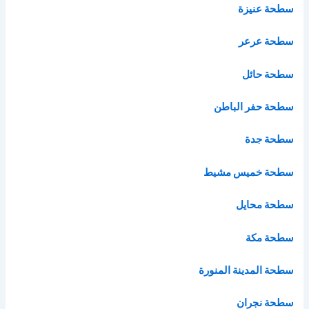
سطحة عنيزة
سطحة عرعر
سطحة حائل
سطحة حفر الباطن
سطحة جدة
سطحة خميس مشيط
سطحة محايل
سطحة مكة
سطحة المدينة المنورة
سطحة نجران