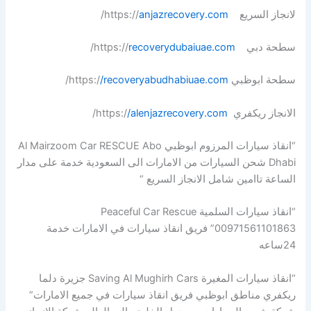
لانجاز السريع https://
anjazrecovery.com
/
سطحة دبي https://
recoverydubaiuae.com
/
سطحة ابوظبي https:/
/recoveryabudhabiuae.com
/
الانجاز ريكفري https:/
/alenjazrecovery.com
/
“انقاذ سيارات المرزوم ابوظبي Al Mairzoom Car RESCUE Abo
Dhabi شحن السيارات من الامارات الى السعودية خدمة على مدار
الساعة تاامين شامل الانجاز السريع “
“انقاذ سيارات السلمية Peaceful Car Rescue
00971561101863” فريق انقاذ سيارات في الامارات خدمة
24ساعه
“انقاذ سيارات المغيرة Saving Al Mughirh Cars جزيرة دلما
ريكفري مناطق ابوظبي فريق انقاذ سيارات في جميع الامارات”