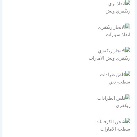
ريكفري ونش
انقاذ سيارات
ريكفري ونش الامارات
سطحة دبي
ريكفري
سطحة الامارات