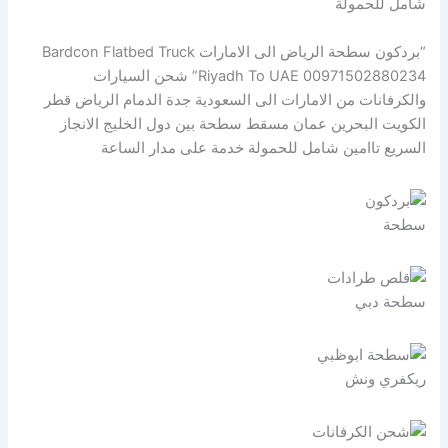
شامل للحمولة
“بردكون سطحة الرياض الى الامارات Bardcon Flatbed Truck
Riyadh To UAE 00971502880234” شحن السيارات
والكرفانات من الامارات الى السعودية جدة الدمام الرياض قطر
الكويت البحرين عمان مسقط سطحة بين دول الخليج الانجاز
السريع تاامين شامل للحمولة خدمة على مدار الساعة
سطحة
سطحة دبي
ريكفري ونش