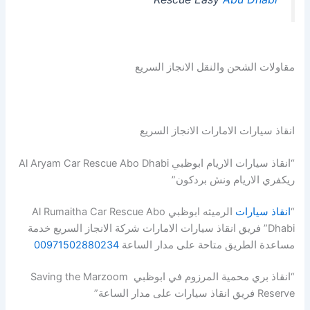
مقاولات الشحن والنقل الانجاز السريع
انقاذ سيارات الامارات الانجاز السريع
“انقاذ سيارات الاريام ابوظبي Al Aryam Car Rescue Abo Dhabi
ريكفري الاريام ونش بردكون”
“
انقاذ سيارات
الرميثه ابوظبي Al Rumaitha Car Rescue Abo
Dhabi” فريق انقاذ سيارات الامارات شركة الانجاز السريع خدمة
مساعدة الطريق متاحة على مدار الساعة
00971502880234
“انقاذ بري محمية المرزوم في ابوظبي Saving the Marzoom
Reserve فريق انقاذ سيارات على مدار الساعة”