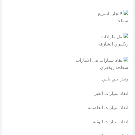
سطحة
ريكفري الشارقة
سطحة ريكفري
ونش بني ياس
انقاذ سيارات العين
انقاذ سيارات العاصمة
انقاذ سيارات الوثبة