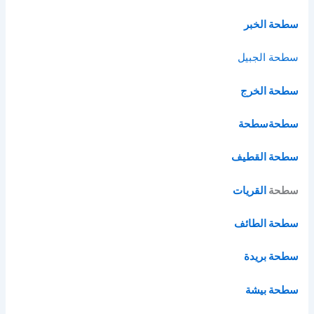
سطحة الخبر
سطحة الج
بيل
سطحة الخرج
سطحة
سطحة
سطحة القطيف
سطحة
القريات
سطحة الطائف
سطحة بريدة
سطحة بيشة