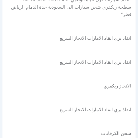
سطحة ريكفري شحن سيارات الى السعودية جدة الدمام الرياض
قطر”
انقاذ بري انقاذ الامارات الانجاز السريع
انقاذ بري انقاذ الامارات الانجاز السريع
الانجاز ريكفري
انقاذ بري انقاذ الامارات الانجاز السريع
شحن الكرفانات