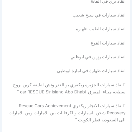
انقاذ بري في الفاية
انقاذ سيارات في سيح شعيب
انقاذ سيارات الطيب ظهارة
انقاذ سيارات القوع
انقاذ سيارات رزين في ابوظبي
انقاذ سيارات ظهارة في امارة ابوظبي
“انقاذ سيارات الجزيرة ريكفري يو الغدر ونش لطيفه كرين بروج
سطحة ميناء المفرق car RESCUE Sir lsland Abo Dhabi “
“انقاذ سيارات الانجاز ريكفري Rescue Cars Achievement
Recovery شحن السيارات والكرفانات بين الامارات ومن الامارات
الى السعودية قطر الكويت “