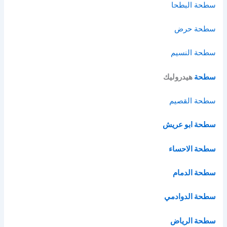
سطحة البطحا
سطحة حرض
سطحة النسيم
سطحة
هيدروليك
سطحة القصيم
سطحة ابو عريش
سطحة الاحساء
سطحة الدمام
سطحة الدوادمي
سطحة الرياض