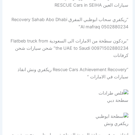
سيارات العين RESCUE Cars in SEIHA
“ريكفري سحاب ابوظبي المفرق Recovery Sahab Abo Dhabi
Al mafraq 0502880234”
“بردكون سطحة من الامارات الى السعودية Flatbeb truck from
the UAE to Saudi 00971502880234” شحن سيارات شحن
كرفانات
“Rescue Cars Achievement Recovery ريكفري ونش انقاذ
سيارات في الامارات “
سطحة دبي
ريكفري ونش