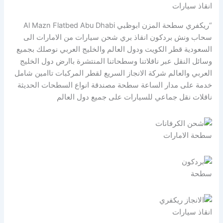
انقاذ سيارات
“ريكفري سطحة المزن ابوظبي Al Mazn Flatbed Abu Dhabi
سحاب ونش بردكون انقاذ بري شحن سيارات من الامارات الى
السعودية قطر الكويت ودول العالم والخليج العربي نوصلك بجميع
وسائل النقل عبر ناقلاتنا وسطحاتنا المنتشرة باارض دول الخليج
العربي والعالم شركة الانجاز السريع لقطر المركبات تاامين شامل
خدمة على مدار الساعة سطحة مصندقة انواع السطحات الحديثة
ناقلات نقل جماعي للسيارات على جميع دول العالم
سطحة الامارات
سطحة
انقاذ سيارات