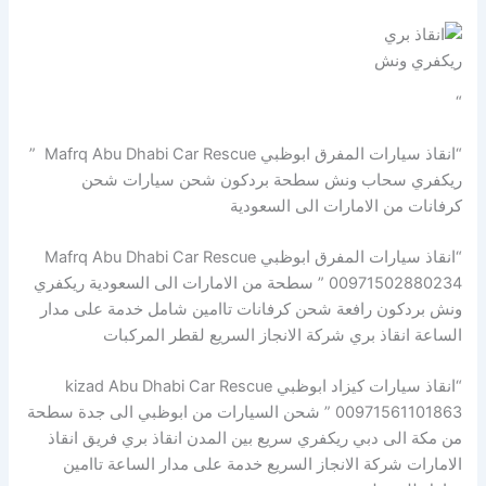
ريكفري ونش
“
“انقاذ سيارات المفرق ابوظبي Mafrq Abu Dhabi Car Rescue ”
ريكفري سحاب ونش سطحة بردكون شحن سيارات شحن
كرفانات من الامارات الى السعودية
“انقاذ سيارات المفرق ابوظبي Mafrq Abu Dhabi Car Rescue
00971502880234 ” سطحة من الامارات الى السعودية ريكفري
ونش بردكون رافعة شحن كرفانات تاامين شامل خدمة على مدار
الساعة انقاذ بري شركة الانجاز السريع لقطر المركبات
“انقاذ سيارات كيزاد ابوظبي kizad Abu Dhabi Car Rescue
00971561101863 ” شحن السيارات من ابوظبي الى جدة سطحة
من مكة الى دبي ريكفري سريع بين المدن انقاذ بري فريق انقاذ
الامارات شركة الانجاز السريع خدمة على مدار الساعة تاامين