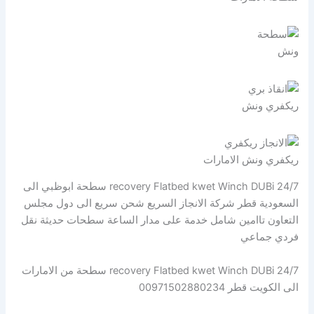
ونش
ريكفري ونش
ريكفري ونش الامارات
recovery Flatbed kwet Winch DUBi 24/7 سطحة ابوظبي الى
السعودية قطر شركة الانجاز السريع شحن سريع الى دول مجلس
التعاون تاامين شامل خدمة على مدار الساعة سطحات حديثة نقل
فردي جماعي
recovery Flatbed kwet Winch DUBi 24/7 سطحة من الامارات
الى الكويت قطر 00971502880234