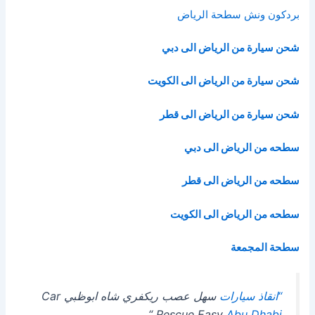
بردكون ونش سطحة الرياض
شحن سيارة من الرياض الى دبي
شحن سيارة من الرياض الى الكويت
شحن سيارة من الرياض الى قطر
سطحه من الرياض الى دبي
سطحه من الرياض الى قطر
سطحه من الرياض الى الكويت
سطحة المجمعة
“انقاذ سيارات
سهل عصب ريكفري شاه ابوظبي Car
“
Rescue Easy
Abu Dhabi