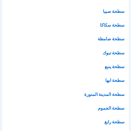
سطحة صبيا
سطحة سكاكا
سطحة صامطة
سطحة تبوك
سطحة ينبع
سطحة ابها
سطحة المدينة المنورة
سطحة الجموم
سطحة رابغ